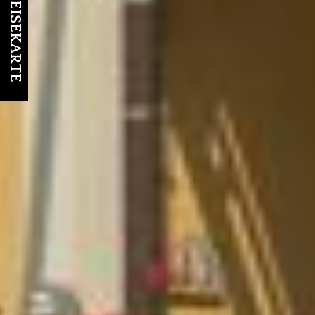
UNSERE SPEISEKARTE