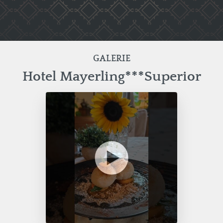
GALERIE
Hotel Mayerling***Superior