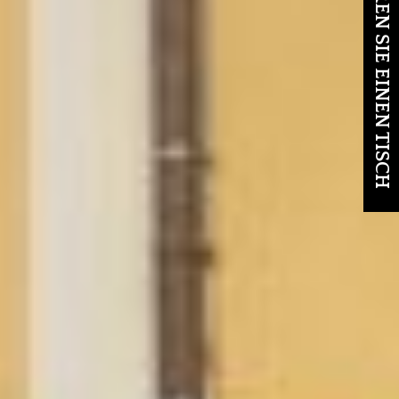
RESERVIEREN SIE EINEN TISCH