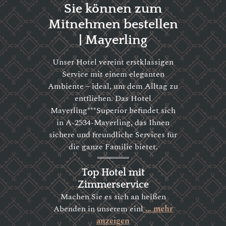
Sie können zum
Mitnehmen bestellen
| Mayerling
Unser Hotel vereint erstklassigen
Service mit einem eleganten
Ambiente – ideal, um dem Alltag zu
entfliehen. Das Hotel
Mayerling***Superior befindet sich
in A-2534-Mayerling, das Ihnen
sichere und freundliche Services für
die ganze Familie bietet.
Top Hotel mit
Zimmerservice
Machen Sie es sich an heißen
Abenden in unserem einl
… mehr
anzeigen