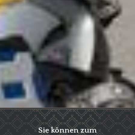
Sie können zum