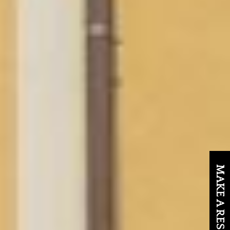
MAKE A RESERVATION