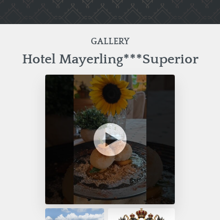
GALLERY
Hotel Mayerling***Superior