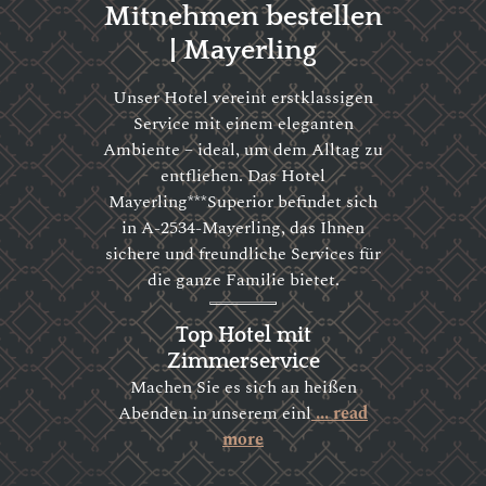
Mitnehmen bestellen
| Mayerling
Unser Hotel vereint erstklassigen
Service mit einem eleganten
Ambiente – ideal, um dem Alltag zu
entfliehen. Das Hotel
Mayerling***Superior befindet sich
in A-2534-Mayerling, das Ihnen
sichere und freundliche Services für
die ganze Familie bietet.
Top Hotel mit
Zimmerservice
Machen Sie es sich an heißen
Abenden in unserem einl
... read
more